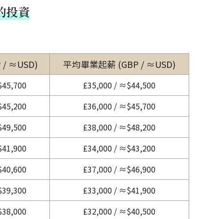
的投資
/ ≈USD)
平均畢業起薪 (GBP / ≈USD)
$45,700
£35,000 / ≈$44,500
$45,200
£36,000 / ≈$45,700
$49,500
£38,000 / ≈$48,200
$41,900
£34,000 / ≈$43,200
$40,600
£37,000 / ≈$46,900
$39,300
£33,000 / ≈$41,900
$38,000
£32,000 / ≈$40,500