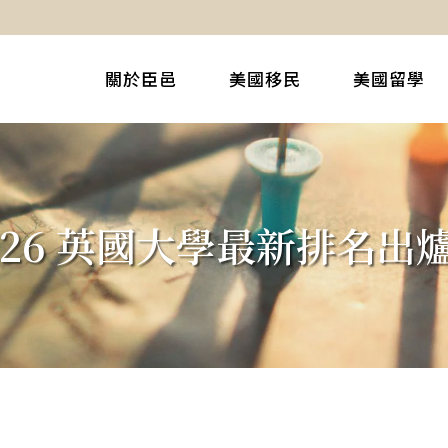
關於臣邑
美國移民
美國留學
026 英國大學最新排名出