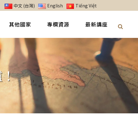
中文 (台灣)
English
Tiếng Việt
其他國家
專欄資源
最新講座
爐！