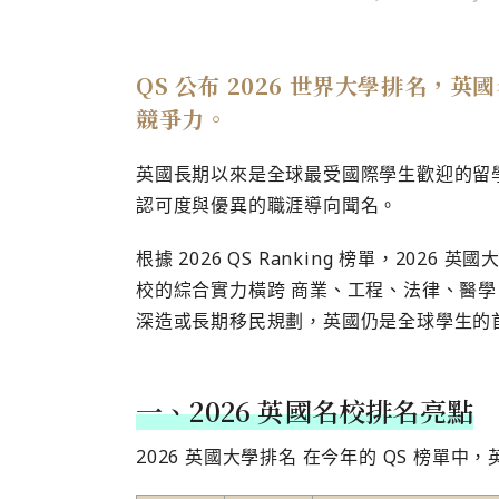
QS 公布 2026 世界大學排名
競爭力。
英國長期以來是全球最受國際學生歡迎的留
認可度與優異的職涯導向聞名。
根據 2026 QS Ranking 榜單，2026
校的綜合實力橫跨 商業、工程、法律、醫
深造或長期移民規劃，英國仍是全球學生的
一、2026 英國名校排名亮點
2026 英國大學排名 在今年的 QS 榜單