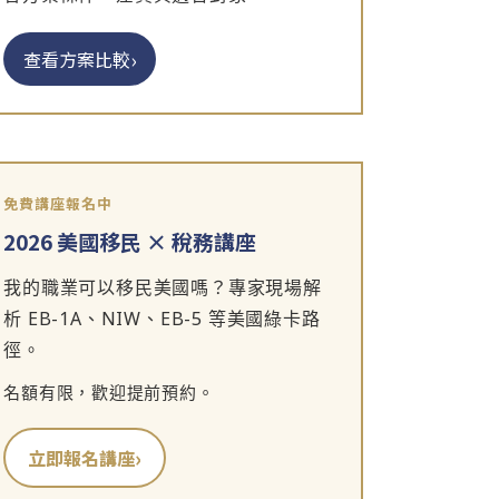
›
查看方案比較
免費講座報名中
2026 美國移民 × 稅務講座
我的職業可以移民美國嗎？專家現場解
析 EB-1A、NIW、EB-5 等美國綠卡路
徑。
名額有限，歡迎提前預約。
›
立即報名講座