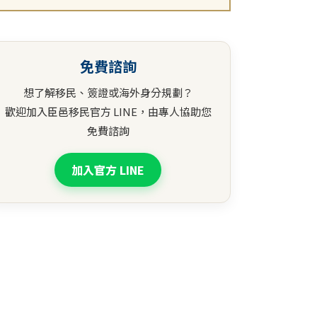
免費諮詢
想了解移民、簽證或海外身分規劃？
歡迎加入臣邑移民官方 LINE，由專人協助您
免費諮詢
加入官方 LINE