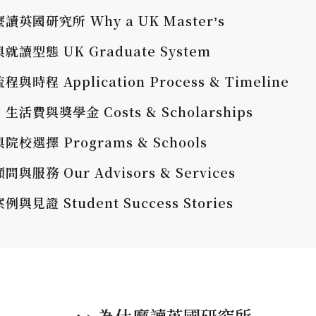
讀英國研究所 Why a UK Masterʼs
就讀型態 UK Graduate System
與時程 Application Process & Timeline
生活費與獎學金 Costs & Scholarships
院校選擇 Programs & Schools
問與服務 Our Advisors & Services
例與見證 Student Success Stories
一、為什麼讀英國研究所