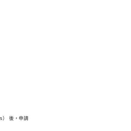
ies） 後，申請