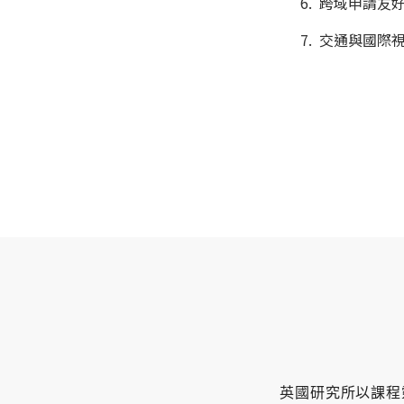
跨域申請友好
交通與國際
英國研究所以課程