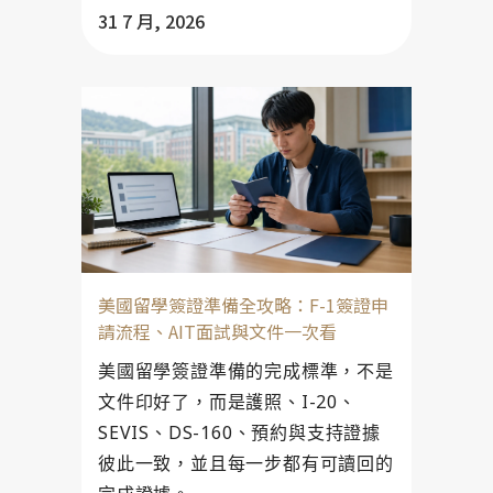
31 7 月, 2026
美國留學簽證準備全攻略：F-1簽證申
請流程、AIT面試與文件一次看
美國留學簽證準備的完成標準，不是
文件印好了，而是護照、I-20、
SEVIS、DS-160、預約與支持證據
彼此一致，並且每一步都有可讀回的