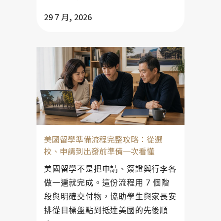
29 7 月, 2026
美國留學準備流程完整攻略：從選
校、申請到出發前準備一次看懂
美國留學不是把申請、簽證與行李各
做一遍就完成。這份流程用 7 個階
段與明確交付物，協助學生與家長安
排從目標盤點到抵達美國的先後順