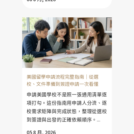
美國留學申請流程完整指南｜從選
校、文件準備到簽證申請一次看懂
申請美國學校不是照一張通用清單逐
項打勾。這份指南用申請人分流、逐
校需求矩陣與完成狀態，整理從選校
到簽證與出發的正確依賴順序。...
05 8 月, 2026