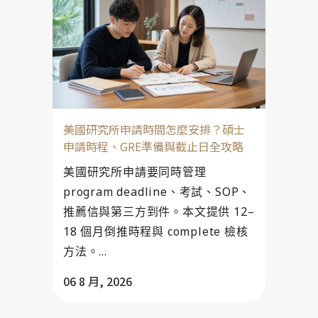
美國研究所申請時間怎麼安排？碩士
申請時程、GRE準備與截止日全攻略
美國研究所申請要同時管理
program deadline、考試、SOP、
推薦信與第三方到件。本文提供 12–
18 個月倒推時程與 complete 檢核
方法。...
06 8 月, 2026