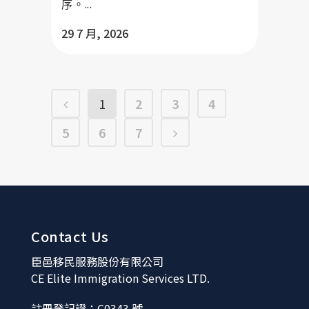
序。...
29 7 月, 2026
1
2
3
4
5
6
7
Contact Us
臣邑移民服務股份有限公司
CE Elite Immigration Services LTD.
註冊登記證：C0343 號