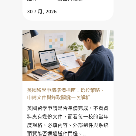
30 7 月, 2026
美國留學申請準備指南：選校策略、
申請文件與錄取關鍵一次解析
美國留學申請是否準備完成，不看資
料夾有幾份文件，而看每一校的當年
度規格、必填內容、外部到件與系統
預覽能否通過送件門檻。...