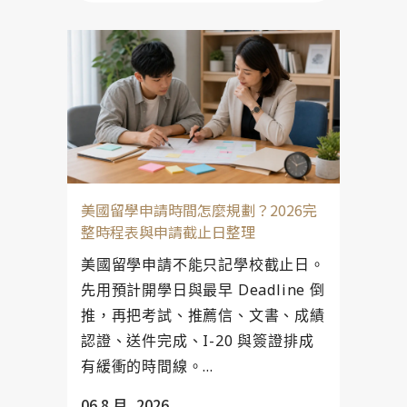
美國留學申請時間怎麼規劃？2026完
整時程表與申請截止日整理
美國留學申請不能只記學校截止日。
先用預計開學日與最早 Deadline 倒
推，再把考試、推薦信、文書、成績
認證、送件完成、I-20 與簽證排成
有緩衝的時間線。...
06 8 月, 2026