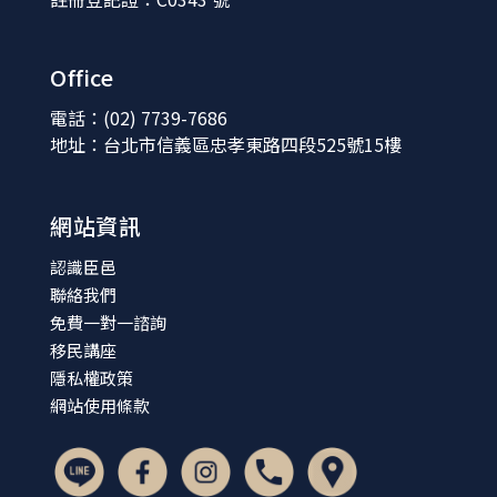
Office
電話：(02) 7739-7686
地址：台北市信義區忠孝東路四段525號15樓
網站資訊
認識臣邑
聯絡我們
免費一對一諮詢
移民講座
隱私權政策
網站使用條款