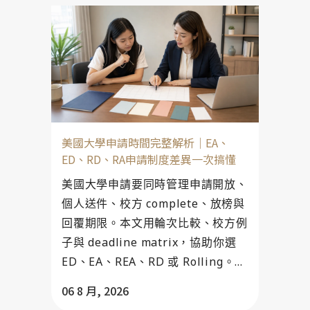
美國大學申請時間完整解析｜EA、
ED、RD、RA申請制度差異一次搞懂
美國大學申請要同時管理申請開放、
個人送件、校方 complete、放榜與
回覆期限。本文用輪次比較、校方例
子與 deadline matrix，協助你選
ED、EA、REA、RD 或 Rolling。...
06 8 月, 2026