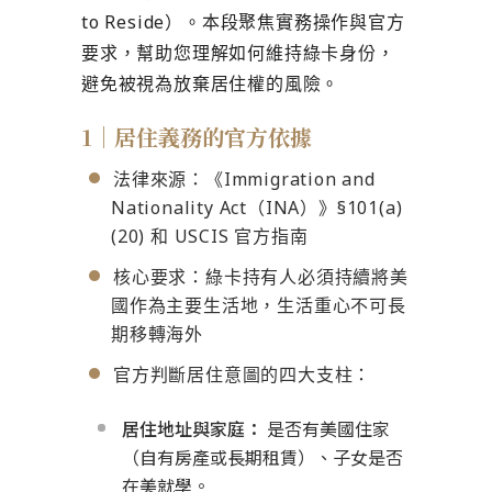
to Reside）。本段聚焦實務操作與官方
要求，幫助您理解如何維持綠卡身份，
避免被視為放棄居住權的風險。
1｜居住義務的官方依據
法律來源：《Immigration and
Nationality Act（INA）》§101(a)
(20) 和 USCIS 官方指南
核心要求：綠卡持有人必須持續將美
國作為主要生活地，生活重心不可長
期移轉海外
官方判斷居住意圖的四大支柱：
居住地址與家庭：
是否有美國住家
（自有房產或長期租賃）、子女是否
在美就學。