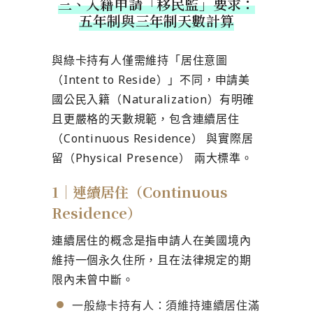
三、入籍申請「移民監」要求：
五年制與三年制天數計算
與綠卡持有人僅需維持「居住意圖
（Intent to Reside）」不同，申請美
國公民入籍（Naturalization）有明確
且更嚴格的天數規範，包含連續居住
（Continuous Residence） 與實際居
留（Physical Presence） 兩大標準。
1｜連續居住（Continuous
Residence）
連續居住的概念是指申請人在美國境內
維持一個永久住所，且在法律規定的期
限內未曾中斷。
一般綠卡持有人：須維持連續居住滿