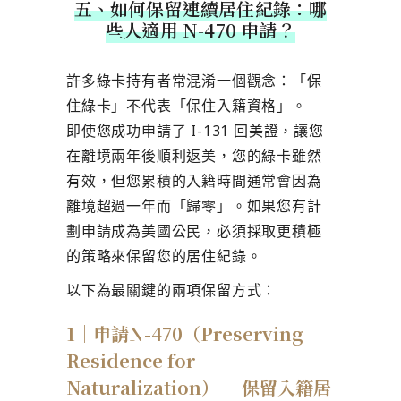
五、如何保留連續居住紀錄：哪
些人適用 N-470 申請？
許多綠卡持有者常混淆一個觀念：
「保
住綠卡」不代表「保住入籍資格」
。
即使您成功申請了 I-131 回美證，讓您
在離境兩年後順利返美，您的綠卡雖然
有效，但您累積的入籍時間通常會因為
離境超過一年而「歸零」。如果您有計
劃申請成為美國公民，必須採取更積極
的策略來保留您的居住紀錄。
以下為最關鍵的兩項保留方式：
1｜申請N-470（Preserving
Residence for
Naturalization）— 保留入籍居