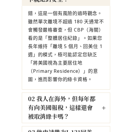
錯，這是一個有風險的過時觀念。
雖然單次離境不超過 180 天通常不
會觸發嚴格審查，但 CBP（海關）
看的是「整體居住紀錄」。如果您
長年維持「離境 5 個月、回美住 1
週」的模式，極可能認定您缺乏
「將美國視為主要居住地
（Primary Residence）」的意
圖，進而影響你的綠卡資格。
02 我人在海外，但每年都
有向美國報稅，這樣還會
被取消綠卡嗎？