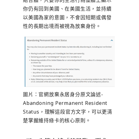
結合體，只要你的生活行為整體上顯示
你仍有回到美國、在美國生活，並持續
以美國為家的意圖，不會因短期或偶發
性的長期出境而被視為放棄身份。
圖片：官網放棄永居身分原文論述-
Abandoning Permanent Resident
Status，理解這段官方文字，可以更清
楚掌握維持綠卡的核心原則。