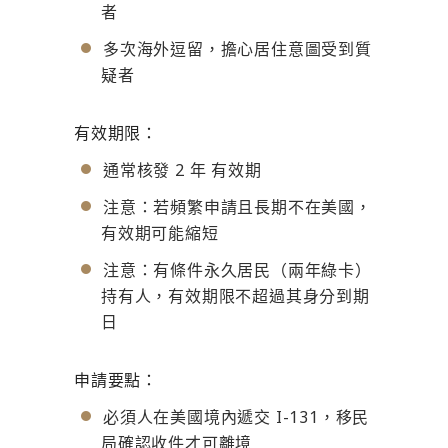
者
多次海外逗留，擔心居住意圖受到質
疑者
有效期限：
通常核發 2 年 有效期
注意：若頻繁申請且長期不在美國，
有效期可能縮短
注意：有條件永久居民（兩年綠卡）
持有人，有效期限不超過其身分到期
日
申請要點：
必須人在美國境內遞交 I-131，移民
局確認收件才可離境