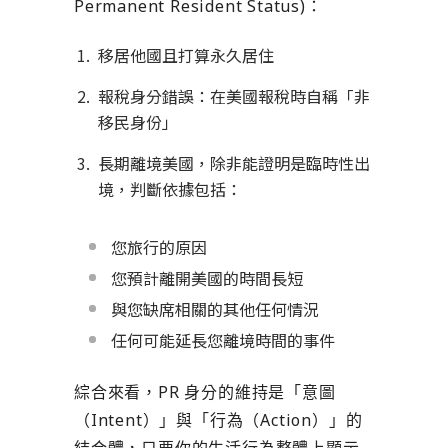
Permanent Resident Status)：
移居他國且打算永久居住
報稅身分錯誤：在美國報稅時自稱「非
移民身份」
長期離境美國，除非能證明是臨時性出
境，判斷依據包括：
您旅行的原因
您預計離開美國的時間長短
與您缺席相關的其他任何情況
任何可能延長您離境時間的事件
綜合來看，PR 身分的維持是「意圖
（Intent）」與「行為（Action）」的