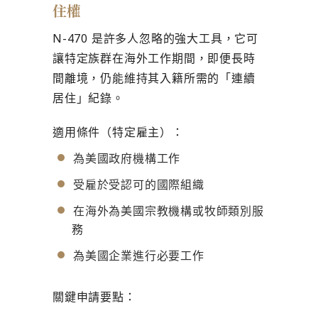
住權
N-470 是許多人忽略的強大工具，它可
讓特定族群在海外工作期間，即便長時
間離境，仍能維持其入籍所需的「連續
居住」紀錄。
適用條件（特定雇主）：
為美國政府機構工作
受雇於受認可的國際組織
在海外為美國宗教機構或牧師類別服
務
為美國企業進行必要工作
關鍵申請要點：