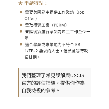
★ 申請特點：
需要美國雇主提供工作邀請（Job
Offer）
需取得勞工證（PERM）
登陸後須履行承諾為雇主工作至少一
年
適合學歷或專業能力不符合 EB-
1/EB-2 要求的人士，但願意等待較
長排期。
我們整理了常見誤解與USCIS
官方的評估指標，提供你作為
自我檢視的參考。