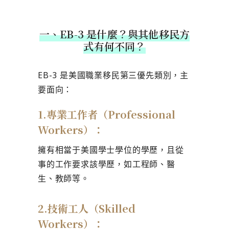
一、EB-3 是什麼？與其他移民方
式有何不同？
EB-3 是美國職業移民第三優先類別，主
要面向：
1.專業工作者（Professional
Workers）：
擁有相當于美國學士學位的學歷，且從
事的工作要求該學歷，如工程師、醫
生、教師等。
2.技術工人（Skilled
Workers）：