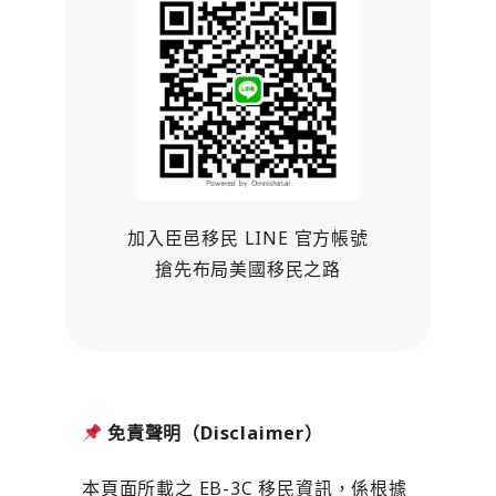
加入臣邑移民 LINE 官方帳號
搶先布局美國移民之路
免責聲明（
Disclaimer
）
本頁面所載之 EB-3C 移民資訊，係根據