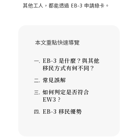
其他工人，都能透過 EB-3 申請綠卡。
本文重點快速導覽
EB-3 是什麼？與其他
移民方式有何不同？
常見誤解
如何判定是否符合
EW3 ?
EB-3 移民優勢