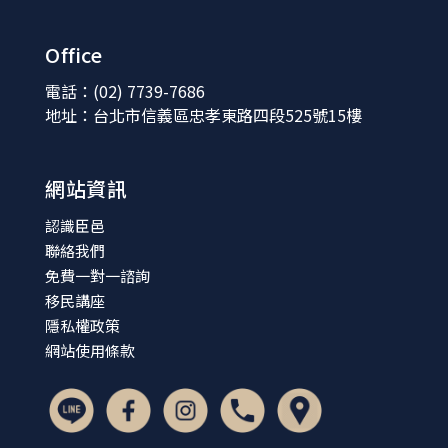
Office
電話：(02) 7739-7686
地址：台北市信義區忠孝東路四段525號15樓
網站資訊
認識臣邑
聯絡我們
免費一對一諮詢
移民講座
隱私權政策
網站使用條款