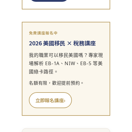
免費講座報名中
2026 美國移民 × 稅務講座
我的職業可以移民美國嗎？專家現
場解析 EB-1A、NIW、EB-5 等美
國綠卡路徑。
名額有限，歡迎提前預約。
›
立即報名講座