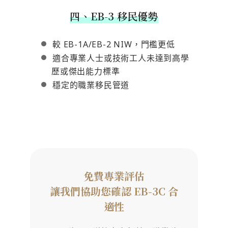
四、EB-3 移民優勢
較 EB-1A/EB-2 NIW，門檻更低
適合專業人士或技術工人未達到高學
歷或傑出能力標準
穩定的職業移民管道
免費專業評估
讓我們協助您確認 EB-3C 合
適性