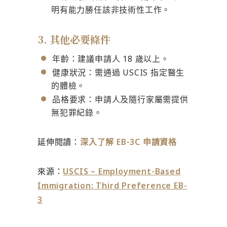
明有能力勝任該非技術性工作。
3. 其他必要條件
年齡：建議申請人 18 歲以上。
健康狀況：需通過 USCIS 指定醫生
的體檢。
品格要求：申請人及隨行家屬需提供
無犯罪紀錄。
延伸閱讀：
深入了解 EB-3C 申請資格
來源：
USCIS – Employment-Based
Immigration: Third Preference EB-
3