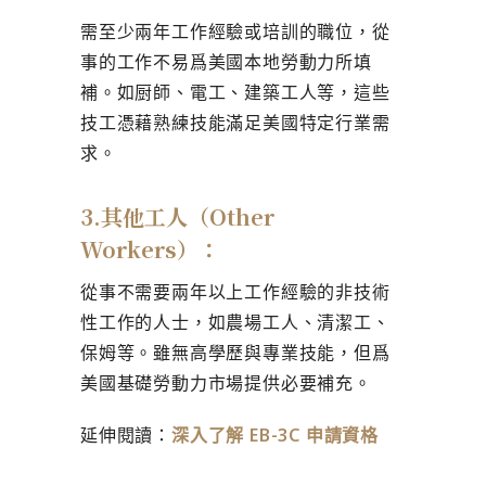
需至少兩年工作經驗或培訓的職位，從
事的工作不易爲美國本地勞動力所填
補。如厨師、電工、建築工人等，這些
技工憑藉熟練技能滿足美國特定行業需
求。
3.其他工人（Other
Workers）：
從事不需要兩年以上工作經驗的非技術
性工作的人士，如農場工人、清潔工、
保姆等。雖無高學歷與專業技能，但爲
美國基礎勞動力市場提供必要補充。
延伸閱讀：
深入了解 EB-3C 申請資格