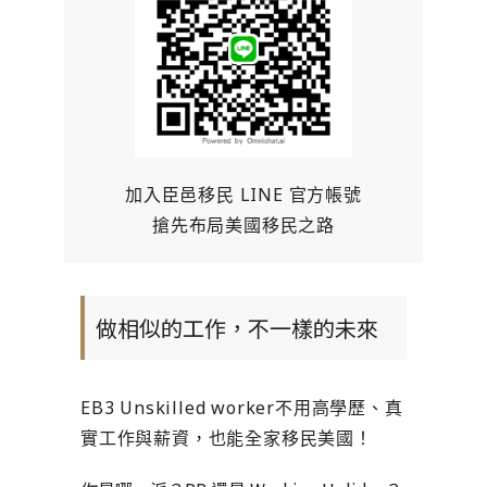
加入臣邑移民 LINE 官方帳號
搶先布局美國移民之路
做相似的工作，不一樣的未來
EB3 Unskilled worker不用高學歷、真
實工作與薪資，也能全家移民美國！