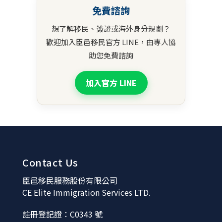
免費諮詢
想了解移民、簽證或海外身分規劃？
歡迎加入臣邑移民官方 LINE，由專人協
助您免費諮詢
加入官方 LINE
Contact Us
臣邑移民服務股份有限公司
CE Elite Immigration Services LTD.
註冊登記證：C0343 號