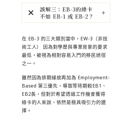
誤解三：EB-3的綠卡
不如 EB-1 或 EB-2？
在 EB-3 的三大類別當中，EW-3（非技
術工人） 因為對學歷與專業背景的要求
最低，被視為相對容易入門的移民途徑
之一。
雖然因為排期緣故再加為 Employment-
Based 第三優先，導致等待期較EB1、
EB2長，但對於希望透過工作機會獲得
綠卡的人來說，依然是極具吸引力的選
擇。