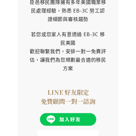
臣邑移民團隊擁有多年美國職業移
民處理經驗，熟悉 EB-3C 勞工認
證細節與審核趨勢
若您或您家人有意透過 EB-3C 移
民美國
歡迎聯繫我們，安排一對一免費評
估，讓我們為您規劃最合適的移民
方案
LINE 好友限定
免費顧問一對一諮詢