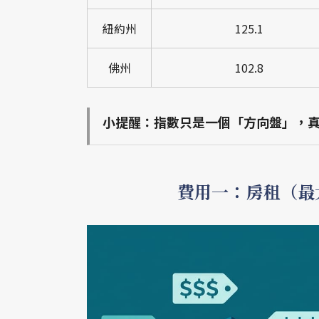
紐約州
125.1
佛州
102.8
小提醒：指數只是一個「方向盤」，真
費用一：房租（最