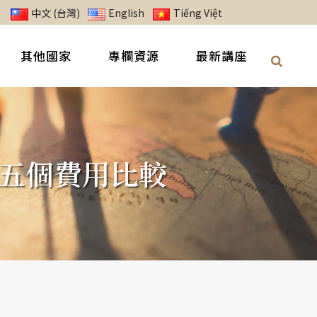
中文 (台灣)
English
Tiếng Việt
其他國家
專欄資源
最新講座
五個費用比較