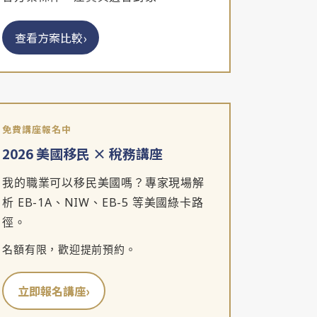
›
查看方案比較
免費講座報名中
2026 美國移民 × 稅務講座
我的職業可以移民美國嗎？專家現場解
析 EB-1A、NIW、EB-5 等美國綠卡路
徑。
名額有限，歡迎提前預約。
›
立即報名講座