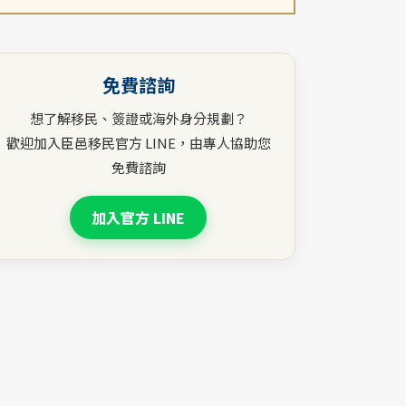
免費諮詢
想了解移民、簽證或海外身分規劃？
歡迎加入臣邑移民官方 LINE，由專人協助您
免費諮詢
加入官方 LINE