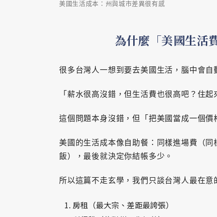
美國生活成本：州與城市差異很有感
為什麼「美國生活
很多台灣人一想到要去美國生活，腦中會自
「薪水很高沒錯，但生活費也很高吧？住起
這個問題本身沒錯，但「把美國當成一個價
美國的生活成本像自助餐：同樣進場費（同
飯），最後就決定你結帳多少。
所以這篇不走玄學，我們只談台灣人最在意
房租（最大宗、差距最誇張）