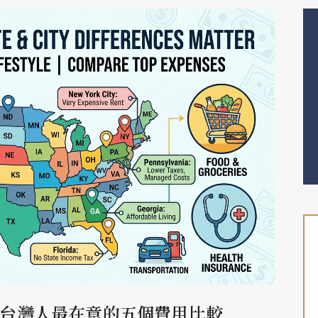
台灣人最在意的五個費用比較