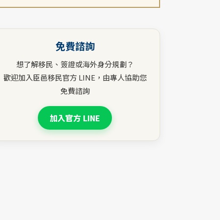
免費諮詢
想了解移民、簽證或海外身分規劃？
歡迎加入臣邑移民官方 LINE，由專人協助您
免費諮詢
加入官方 LINE