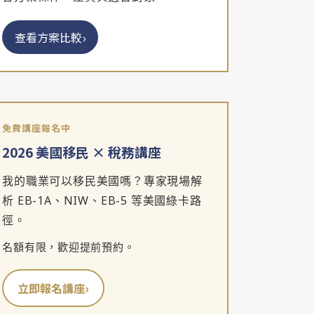
›
查看方案比較
免費講座報名中
2026 美國移民 × 稅務講座
我的職業可以移民美國嗎？專家現場解
析 EB-1A、NIW、EB-5 等美國綠卡路
徑。
名額有限，歡迎提前預約。
›
立即報名講座