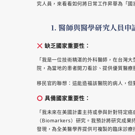
究人員，來看看如何將日常工作昇華為「國
1. 醫師與醫學研究人員申
缺乏國家重要性：
「我是一位技術精湛的外科醫師，在台灣大
院，為當地的患者開刀看診、提供優質醫療
移民官的聯想：這能造福該醫院的病人，但
具備國家重要性：
「我未來在美國計畫主持或參與針對特定癌
（Biomarkers）研究。我預計將研究
發現，為全美醫學界提供可複製的臨床診療