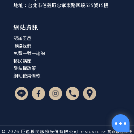
地址：台北市信義區忠孝東路四段525號15樓
網站資訊
認識臣邑
聯絡我們
免費一對一諮詢
移民講座
隱私權政策
網站使用條款
© 2026 臣邑移民服務股份有限公司
莫非數位科技
DESIGNED BY