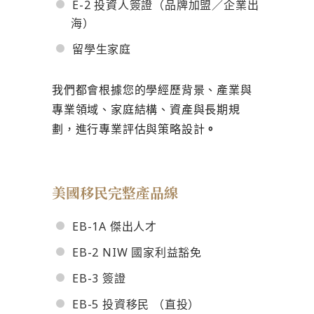
E-2 投資人簽證（品牌加盟／企業出
海）
留學生家庭
我們都會根據您的學經歷背景、產業與
專業領域、家庭結構、資產與長期規
劃，進行專業評估與策略設計
。
美國移民完整產品線
EB-1A 傑出人才
EB-2 NIW 國家利益豁免
EB-3 簽證
EB-5 投資移民 （直投）