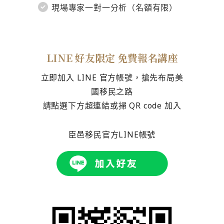
現場專家一對一分析（名額有限）
LINE 好友限定 免費報名講座
立即加入 LINE 官方帳號，搶先布局美
國移民之路
請點選下方超連結或掃 QR code 加入
臣邑移民官方LINE帳號