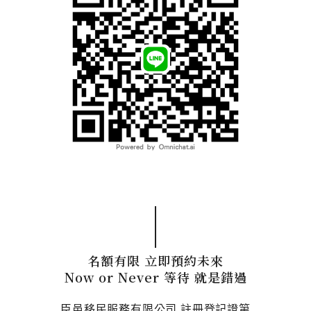
名額有限 立即預約未來
Now or Never 等待 就是錯過
臣邑移民服務有限公司 註冊登記證第