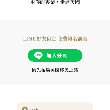
用你的專業，走進美國
LINE 好友限定 免費報名講座
搶先布局美國移民之路