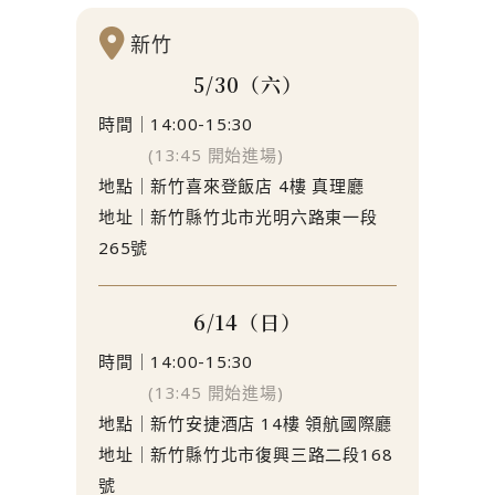
新竹
5/30（六）
時間｜14:00-15:30
(13:45 開始進場)
地點｜新竹喜來登飯店 4樓 真理廳
地址｜新竹縣竹北市光明六路東一段
265號
6/14（日）
時間｜14:00-15:30
(13:45 開始進場)
地點｜新竹安捷酒店 14樓 領航國際廳
地址｜新竹縣竹北市復興三路二段168
號