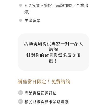
E-2 投資人簽證（品牌加盟／企業出
海）
美國留學
活動現場提供專家一對一深入
諮詢
針對你的背景與需求量身規
劃！
講座當日限定！免費諮詢
專業資格初步評估
移民路線與綠卡策略建議