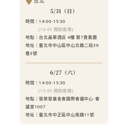
台北
5/31（日）
時間｜14:00-15:30
(13:45 開始進場)
地點｜台北晶華酒店 4樓 第7貴賓廳
地址｜臺北市中山區中山北路二段39
巷3號
6/27（六）
時間｜14:00-15:30
(13:45 開始進場)
地點｜張榮發基金會國際會議中心-會
議室1007
地址｜臺北市中正區中山南路11號