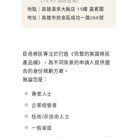
(13:45 開始進場)
地點｜高雄漢來大飯店 15樓 嘉賓閣
地址｜高雄市前金區成功一路266號
臣邑移民專注於打造《完整的美國移民
產品線》，為不同背景的申請人提供適
合的身份規劃方案。
無論您是：
專業人士
企業經營者
技術/非技術人士
一般家庭