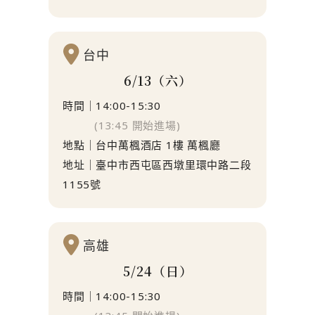
台中
6/13（六）
時間｜14:00-15:30
(13:45 開始進場)
地點｜台中萬楓酒店 1樓 萬楓廳
地址｜臺中市西屯區西墩里環中路二段
1155號
高雄
5/24（日）
時間｜14:00-15:30