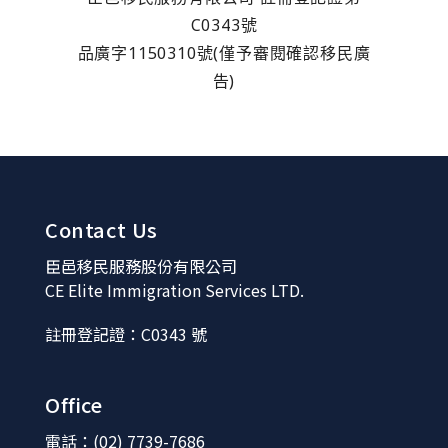
C0343號
品廣字1150310號(僅予審閱確認移民廣
告)
Contact Us
臣邑移民服務股份有限公司
CE Elite Immigration Services LTD.
註冊登記證：C0343 號
Office
電話：(02) 7739-7686