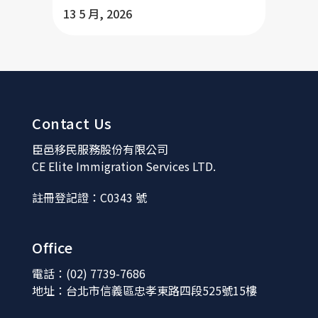
13 5 月, 2026
Contact Us
臣邑移民服務股份有限公司
CE Elite Immigration Services LTD.
註冊登記證：C0343 號
Office
電話：(02) 7739-7686
地址：台北市信義區忠孝東路四段525號15樓