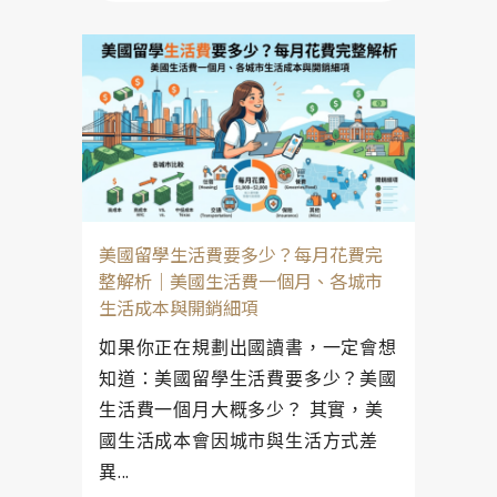
美國留學生活費要多少？每月花費完
整解析｜美國生活費一個月、各城市
生活成本與開銷細項
如果你正在規劃出國讀書，一定會想
知道：美國留學生活費要多少？美國
生活費一個月大概多少？ 其實，美
國生活成本會因城市與生活方式差
異...