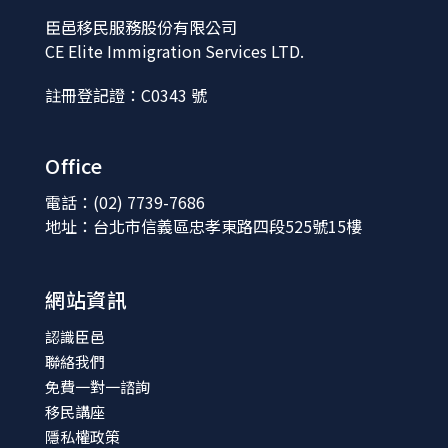
臣邑移民服務股份有限公司
CE Elite Immigration Services LTD.
註冊登記證：C0343 號
Office
電話：(02) 7739-7686
地址：台北市信義區忠孝東路四段525號15樓
網站資訊
認識臣邑
聯絡我們
免費一對一諮詢
移民講座
隱私權政策