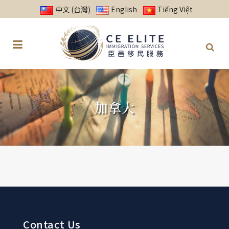
中文 (台灣)
English
Tiếng Việt
加拿大
Contact Us