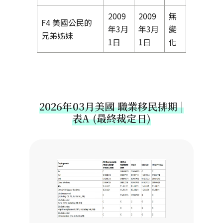
2009
2009
無
F4 美國公民的
年3月
年3月
變
兄弟姊妹
1日
1日
化
2026年03月美國 職業移民排期 |
表A (最終裁定日)