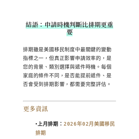
結語：申請時機判斷比排期更重
要
排期雖是美國移民制度中最關鍵的變動
指標之一，但真正影響申請效率的，是
您的背景、類別選擇與遞件時機。每個
家庭的條件不同，是否能提前遞件、是
否會受到排期影響，都需要完整評估。
更多資訊
•
上月排期：
2026年02月美國移民
排期