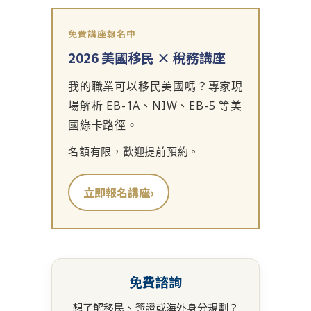
免費講座報名中
2026 美國移民 × 稅務講座
我的職業可以移民美國嗎？專家現
場解析 EB-1A、NIW、EB-5 等美
國綠卡路徑。
名額有限，歡迎提前預約。
›
立即報名講座
免費諮詢
想了解移民、簽證或海外身分規劃？