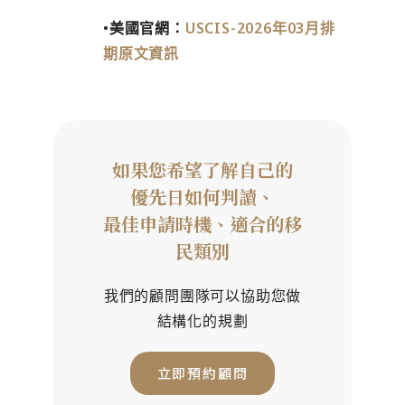
•
美國官網：
USCIS-2026年03月排
期原文資訊
如果您希望了解自己的
優先日如何判讀、
最佳申請時機、適合的移
民類別
我們的顧問團隊可以協助您做
結構化的規劃
立即預約顧問