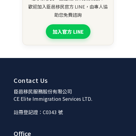
歡迎加入臣邑移民官方 LINE，由專人協
助您免費諮詢
加入官方 LINE
Contact Us
臣邑移民服務股份有限公司
CE Elite Immigration Services LTD.
註冊登記證：C0343 號
Office