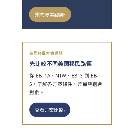
›
預約專業諮詢
美國移民方案導覽
先比較不同美國移民路徑
從 EB-1A、NIW、EB-3 到 EB-
5，了解各方案條件、差異與適合
對象。
›
查看方案比較