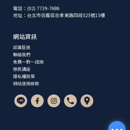
電話：(02) 7739-7686
地址：台北市信義區忠孝東路四段525號15樓
網站資訊
認識臣邑
聯絡我們
免費一對一諮詢
移民講座
隱私權政策
網站使用條款