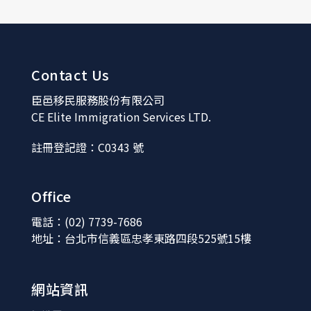
Contact Us
臣邑移民服務股份有限公司
CE Elite Immigration Services LTD.
註冊登記證：C0343 號
Office
電話：(02) 7739-7686
地址：台北市信義區忠孝東路四段525號15樓
網站資訊