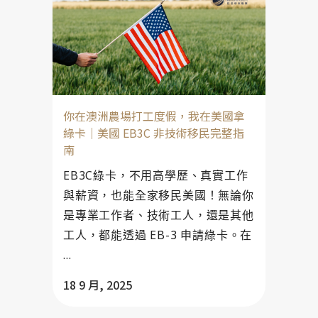
你在澳洲農場打工度假，我在美國拿
綠卡｜美國 EB3C 非技術移民完整指
南
EB3C綠卡，不用高學歷、真實工作
與薪資，也能全家移民美國！無論你
是專業工作者、技術工人，還是其他
工人，都能透過 EB-3 申請綠卡。在
...
18 9 月, 2025