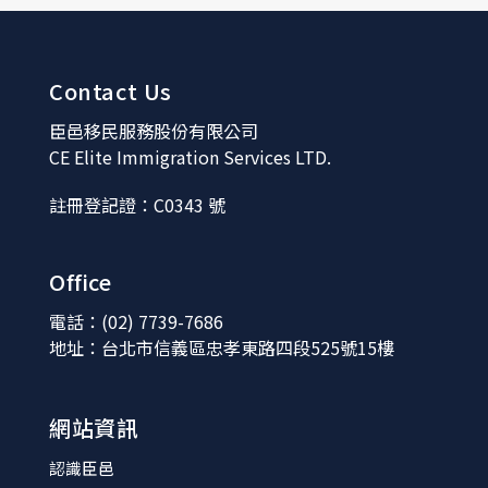
Contact Us
臣邑移民服務股份有限公司
CE Elite Immigration Services LTD.
註冊登記證：C0343 號
Office
電話：(02) 7739-7686
地址：台北市信義區忠孝東路四段525號15樓
網站資訊
認識臣邑