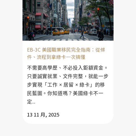
EB-3C 美國職業移民完全指南：從條
件、流程到拿綠卡一次搞懂
不需要高學歷、不必投入鉅額資金。
只要誠實就業、文件完整，就能一步
步實現「工作 × 居留 × 綠卡」的移
民藍圖。你知道嗎？美國綠卡不一
定...
13 11 月, 2025