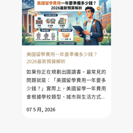
美國留學費用一年要準備多少錢？
2026最新預算解析
如果你正在規劃出國讀書，最常見的
問題就是：「美國留學費用一年要多
少錢？」實際上，美國留學一年費用
會根據學校類型、城市與生活方式...
07 5 月, 2026