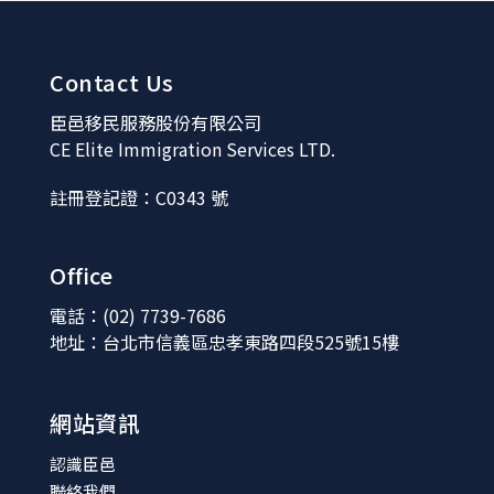
Contact Us
臣邑移民服務股份有限公司
CE Elite Immigration Services LTD.
註冊登記證：C0343 號
Office
電話：(02) 7739-7686
地址：台北市信義區忠孝東路四段525號15樓
網站資訊
認識臣邑
聯絡我們